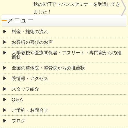
秋のKYTアドバンスセミナーを受講してき
ました！
メニュー
料金・施術の流れ
お客様の喜びのお声
大学教授や医療関係者・アスリート・専門家からの推
薦状
全国の整体院・整骨院からの推薦状
院情報・アクセス
スタッフ紹介
Q＆A
ご予約・お問合せ
ブログ