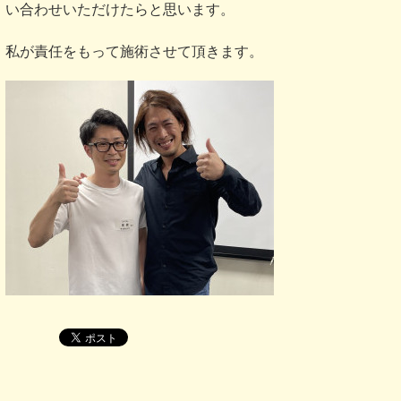
い合わせいただけたらと思います。
私が責任をもって施術させて頂きます。